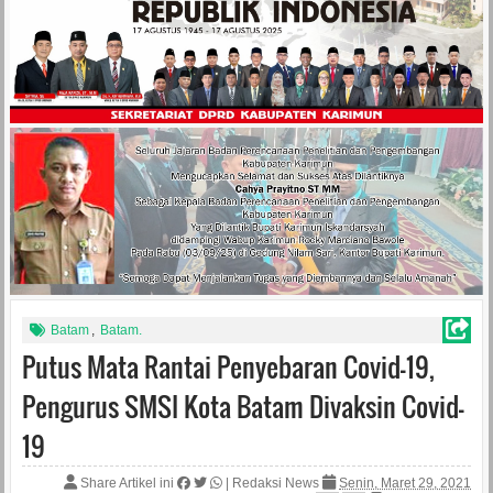
Batam
,
Batam.
Putus Mata Rantai Penyebaran Covid-19,
Pengurus SMSI Kota Batam Divaksin Covid-
19
Share Artikel ini
|
Redaksi News
Senin, Maret 29, 2021