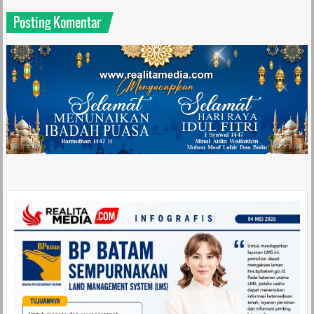
Posting Komentar