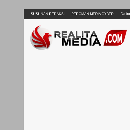
SUSUNAN REDAKSI
PEDOMAN MEDIA CYBER
Daftar