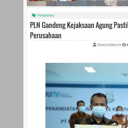
Pekanbaru
PLN Gandeng Kejaksaan Agung Past
Perusahaan
Share Artikel ini