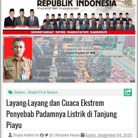
Batam
,
Bright PLN Batam
Layang-Layang dan Cuaca Ekstrem
Penyebab Padamnya Listrik di Tanjung
Piayu
Share Artikel ini
|
Redaksi News
Kamis, September 04, 2025