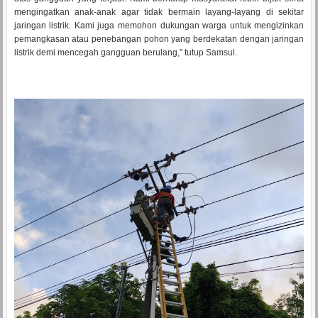
mengingatkan anak-anak agar tidak bermain layang-layang di sekitar
jaringan listrik. Kami juga memohon dukungan warga untuk mengizinkan
pemangkasan atau penebangan pohon yang berdekatan dengan jaringan
listrik demi mencegah gangguan berulang,” tutup Samsul.