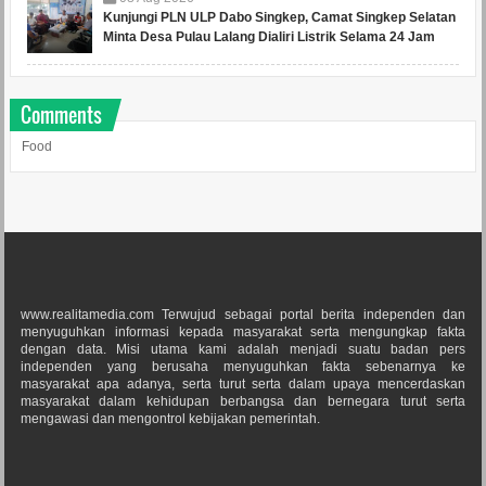
Kunjungi PLN ULP Dabo Singkep, Camat Singkep Selatan
Minta Desa Pulau Lalang Dialiri Listrik Selama 24 Jam
Comments
Food
www.realitamedia.com Terwujud sebagai portal berita independen dan
menyuguhkan informasi kepada masyarakat serta mengungkap fakta
dengan data. Misi utama kami adalah menjadi suatu badan pers
independen yang berusaha menyuguhkan fakta sebenarnya ke
masyarakat apa adanya, serta turut serta dalam upaya mencerdaskan
masyarakat dalam kehidupan berbangsa dan bernegara turut serta
mengawasi dan mengontrol kebijakan pemerintah.