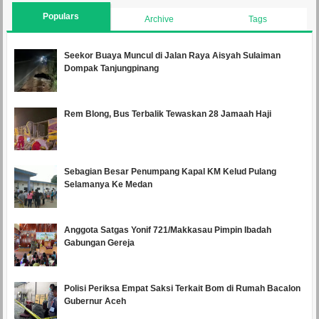
Populars
Archive
Tags
Seekor Buaya Muncul di Jalan Raya Aisyah Sulaiman
Dompak Tanjungpinang
Rem Blong, Bus Terbalik Tewaskan 28 Jamaah Haji
Sebagian Besar Penumpang Kapal KM Kelud Pulang
Selamanya Ke Medan
Anggota Satgas Yonif 721/Makkasau Pimpin Ibadah
Gabungan Gereja
Polisi Periksa Empat Saksi Terkait Bom di Rumah Bacalon
Gubernur Aceh