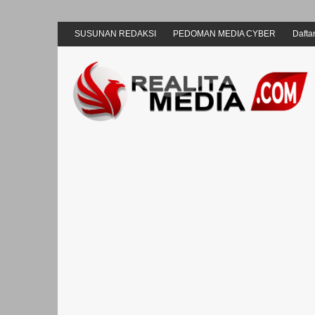
SUSUNAN REDAKSI
PEDOMAN MEDIA CYBER
Daftar