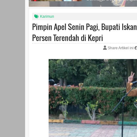
Karimun
Pimpin Apel Senin Pagi, Bupati Iskan
Persen Terendah di Kepri
Share Artikel ini