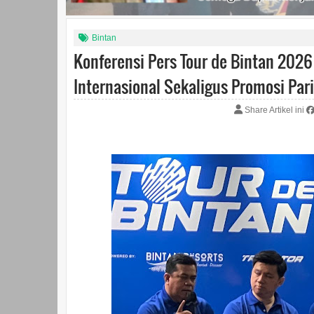
Bintan
Konferensi Pers Tour de Bintan 2026 
Internasional Sekaligus Promosi Par
Share Artikel ini