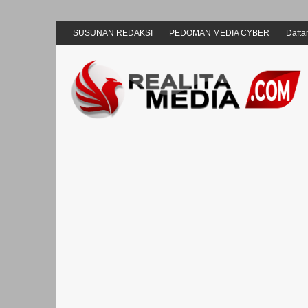
SUSUNAN REDAKSI
PEDOMAN MEDIA CYBER
Daftar