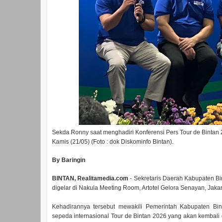
Sekda Ronny saat menghadiri Konferensi Pers Tour de Bintan 
Kamis (21/05) (Foto : dok Diskominfo Bintan).
By Baringin
BINTAN, Realitamedia.com
- Sekretaris Daerah Kabupaten Bi
digelar di Nakula Meeting Room, Artotel Gelora Senayan, Jakar
Kehadirannya tersebut mewakili Pemerintah Kabupaten Bi
sepeda internasional Tour de Bintan 2026 yang akan kembali 