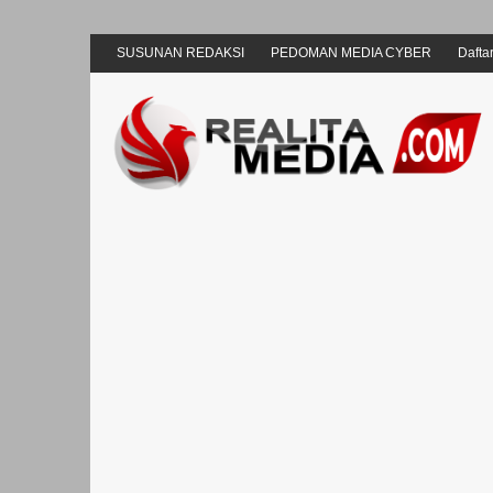
SUSUNAN REDAKSI
PEDOMAN MEDIA CYBER
Daftar