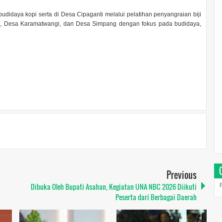
udidaya kopi serta di Desa Cipaganti melalui pelatihan penyangraian biji
ya, Desa Karamatwangi, dan Desa Simpang dengan fokus pada budidaya,
Previous
Dibuka Oleh Bupati Asahan, Kegiatan UNA NBC 2026 Diikuti
Peserta dari Berbagai Daerah