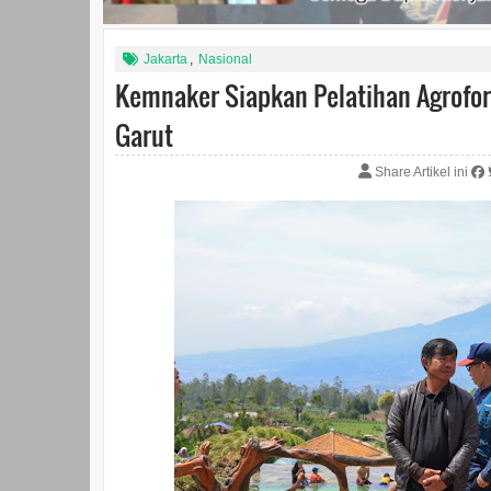
Jakarta
,
Nasional
Kemnaker Siapkan Pelatihan Agrofor
Garut
Share Artikel ini