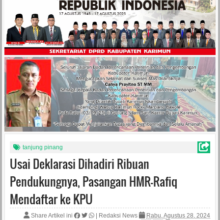
tanjung pinang
Usai Deklarasi Dihadiri Ribuan
Pendukungnya, Pasangan HMR-Rafiq
Mendaftar ke KPU
Share Artikel ini
|
Redaksi News
Rabu, Agustus 28, 2024