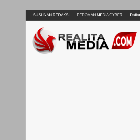
SUSUNAN REDAKSI
PEDOMAN MEDIA CYBER
Daftar