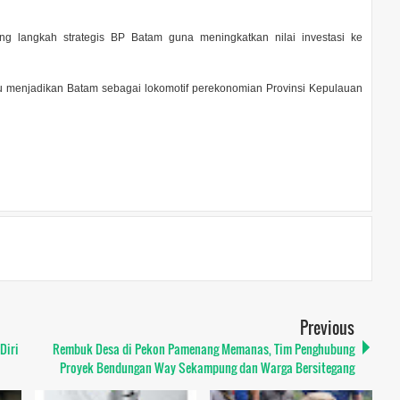
ng langkah strategis BP Batam guna meningkatkan nilai investasi ke
 menjadikan Batam sebagai lokomotif perekonomian Provinsi Kepulauan
Previous
Diri
Rembuk Desa di Pekon Pamenang Memanas, Tim Penghubung
Proyek Bendungan Way Sekampung dan Warga Bersitegang