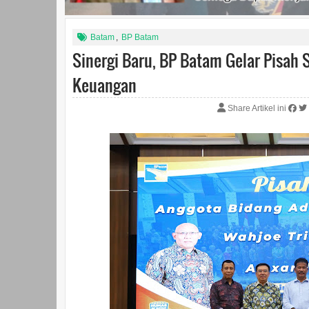
Batam
,
BP Batam
Sinergi Baru, BP Batam Gelar Pisah
Keuangan
Share Artikel ini