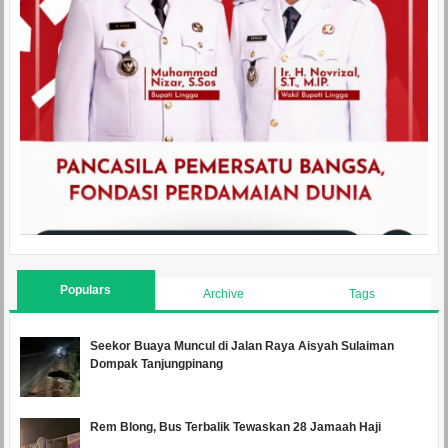
Populars
Archive
Tags
Seekor Buaya Muncul di Jalan Raya Aisyah Sulaiman
Dompak Tanjungpinang
Rem Blong, Bus Terbalik Tewaskan 28 Jamaah Haji