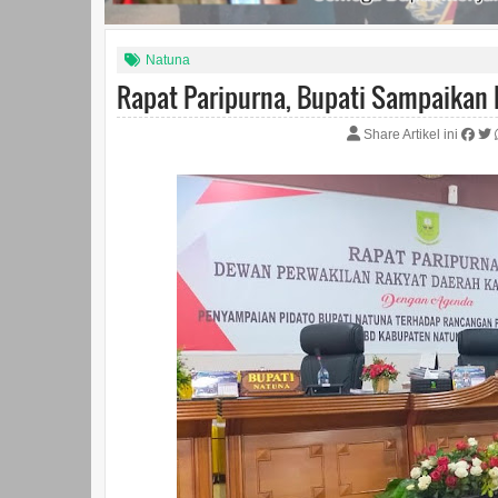
Natuna
Rapat Paripurna, Bupati Sampaikan
Share Artikel ini