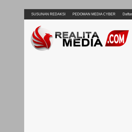
SUSUNAN REDAKSI
PEDOMAN MEDIA CYBER
Daftar