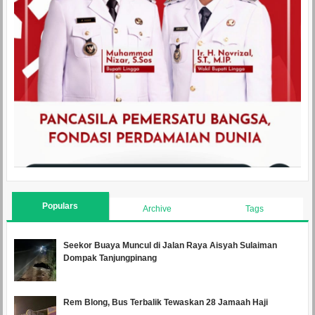
Populars
Archive
Tags
Seekor Buaya Muncul di Jalan Raya Aisyah Sulaiman
Dompak Tanjungpinang
Rem Blong, Bus Terbalik Tewaskan 28 Jamaah Haji