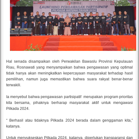
Hal senada disampaikan oleh Perwakilan Bawaslu Provinsi Kepulauan
Riau, Rosnawati yang menyampaikan bahwa pengawasan yang optimal
tidak hanya akan meningkatkan kepercayaan masyarakat terhadap hasil
pemilihan, namun juga memastikan bahwa suara rakyat benar-benar
terwakili.
Ia menyebut bahwa pengawasan partisipatif merupakan program prioritas
kita bersama, pihaknya berharap masyarakat aktif untuk mengawasi
Pilkada 2024.
“ Berhasil atau tidaknya Pilkada 2024 berada dalam genggaman kita,”
katanya.
Untuk menyukseskan Pilkada 2024, katanya, diperlukan transparansi dan