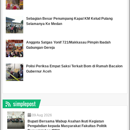
Sebagian Besar Penumpang Kapal KM Kelud Pulang
Selamanya Ke Medan
Anggota Satgas Yonif 721/Makkasau Pimpin Ibadah
Gabungan Gereja
Polisi Periksa Empat Saksi Terkait Bom di Rumah Bacalon
Gubernur Aceh
simplepost
09
Aug
2026
Bupati Bersama Wabup Asahan Ikuti Kegiatan
Pengabdian kepada Masyarakat Fakultas Politik