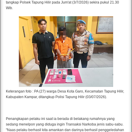
tangkap Polsek Tapung Hilir pada Jum'at (3/7/2026) sekira pukul 21.30
Wib.
Keterangan foto : PA (27) warga Desa Kota Garo, Kecamatan Tapung Hilir,
Kabupaten Kampar, ditangkup Polisi Tapung Hilir (03/07/2026).
Penangkapan pelaku ini saat ia berada di belakang rumahnya yang
sedang menelpon yang diduga ingin Transaksi Narkoba jenis sabu-sabu.
"Naas pelaku berhasil kita amankan dan darinya berhasil penggeledahan