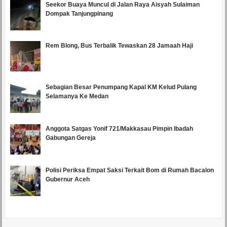
Seekor Buaya Muncul di Jalan Raya Aisyah Sulaiman
Dompak Tanjungpinang
Rem Blong, Bus Terbalik Tewaskan 28 Jamaah Haji
Sebagian Besar Penumpang Kapal KM Kelud Pulang
Selamanya Ke Medan
Anggota Satgas Yonif 721/Makkasau Pimpin Ibadah
Gabungan Gereja
Polisi Periksa Empat Saksi Terkait Bom di Rumah Bacalon
Gubernur Aceh