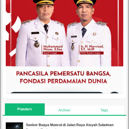
Populars
Archive
Tags
Seekor Buaya Muncul di Jalan Raya Aisyah Sulaiman