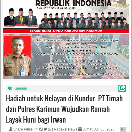
Karimun
Hadiah untuk Nelayan di Kundur, PT Timah
dan Polres Karimun Wujudkan Rumah
Layak Huni bagi Irwan
Share Artikel ini
|
Redaksi News
Jumat, Juli 03, 2026
A
+