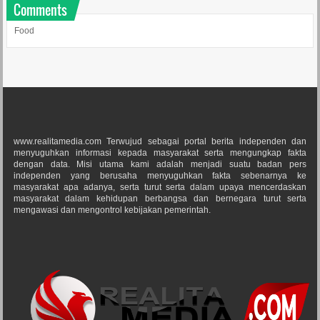
Comments
Food
www.realitamedia.com Terwujud sebagai portal berita independen dan
menyuguhkan informasi kepada masyarakat serta mengungkap fakta
dengan data. Misi utama kami adalah menjadi suatu badan pers
independen yang berusaha menyuguhkan fakta sebenarnya ke
masyarakat apa adanya, serta turut serta dalam upaya mencerdaskan
masyarakat dalam kehidupan berbangsa dan bernegara turut serta
mengawasi dan mengontrol kebijakan pemerintah.