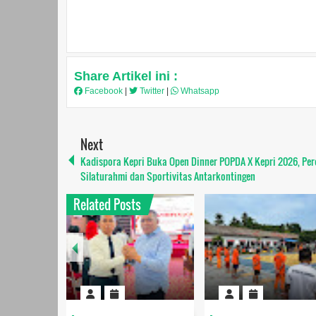
Share Artikel ini :
Facebook
|
Twitter
|
Whatsapp
Next
Kadispora Kepri Buka Open Dinner POPDA X Kepri 2026, Per
Silaturahmi dan Sportivitas Antarkontingen
Related Posts