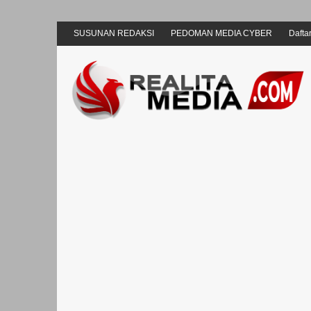
SUSUNAN REDAKSI
PEDOMAN MEDIA CYBER
Daftar