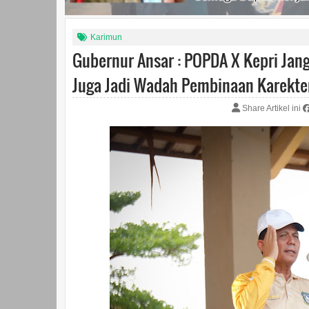
Karimun
Gubernur Ansar : POPDA X Kepri Jan
Juga Jadi Wadah Pembinaan Karekte
Share Artikel ini