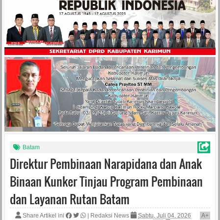
Batam
Direktur Pembinaan Narapidana dan Anak
Binaan Kunker Tinjau Program Pembinaan
dan Layanan Rutan Batam
Share Artikel ini
|
Redaksi News
Sabtu, Juli 04, 2026
A
+