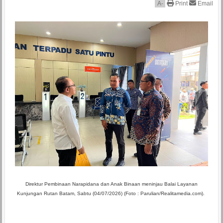
A
-
Print
Email
Direktur Pembinaan Narapidana dan Anak Binaan meninjau Balai Layanan
Kunjungan Rutan Batam, Sabtu (04/07/2026) (Foto : Parulian/Realitamedia.com).