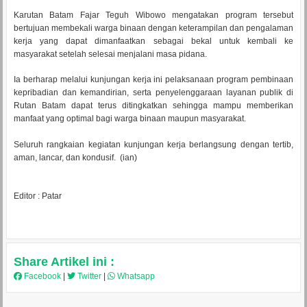
Karutan Batam Fajar Teguh Wibowo mengatakan program tersebut
bertujuan membekali warga binaan dengan keterampilan dan pengalaman
kerja yang dapat dimanfaatkan sebagai bekal untuk kembali ke
masyarakat setelah selesai menjalani masa pidana.
Ia berharap melalui kunjungan kerja ini pelaksanaan program pembinaan
kepribadian dan kemandirian, serta penyelenggaraan layanan publik di
Rutan Batam dapat terus ditingkatkan sehingga mampu memberikan
manfaat yang optimal bagi warga binaan maupun masyarakat.
Seluruh rangkaian kegiatan kunjungan kerja berlangsung dengan tertib,
aman, lancar, dan kondusif. (ian)
Editor : Patar
Share Artikel ini :
Facebook
|
Twitter
|
Whatsapp