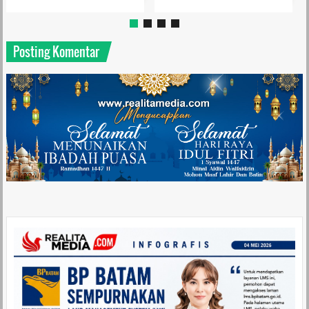
Posting Komentar