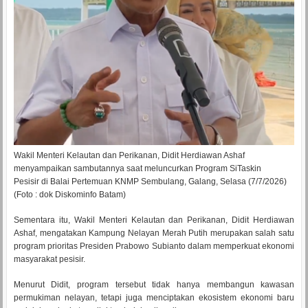
Wakil Menteri Kelautan dan Perikanan, Didit Herdiawan Ashaf
menyampaikan sambutannya saat meluncurkan Program SiTaskin
Pesisir di Balai Pertemuan KNMP Sembulang, Galang, Selasa (7/7/2026)
(Foto : dok Diskominfo Batam)
Sementara itu, Wakil Menteri Kelautan dan Perikanan, Didit Herdiawan
Ashaf, mengatakan Kampung Nelayan Merah Putih merupakan salah satu
program prioritas Presiden Prabowo Subianto dalam memperkuat ekonomi
masyarakat pesisir.
Menurut Didit, program tersebut tidak hanya membangun kawasan
permukiman nelayan, tetapi juga menciptakan ekosistem ekonomi baru