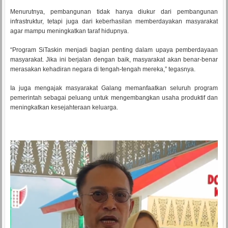
Menurutnya, pembangunan tidak hanya diukur dari pembangunan
infrastruktur, tetapi juga dari keberhasilan memberdayakan masyarakat
agar mampu meningkatkan taraf hidupnya.
“Program SiTaskin menjadi bagian penting dalam upaya pemberdayaan
masyarakat. Jika ini berjalan dengan baik, masyarakat akan benar-benar
merasakan kehadiran negara di tengah-tengah mereka,” tegasnya.
Ia juga mengajak masyarakat Galang memanfaatkan seluruh program
pemerintah sebagai peluang untuk mengembangkan usaha produktif dan
meningkatkan kesejahteraan keluarga.