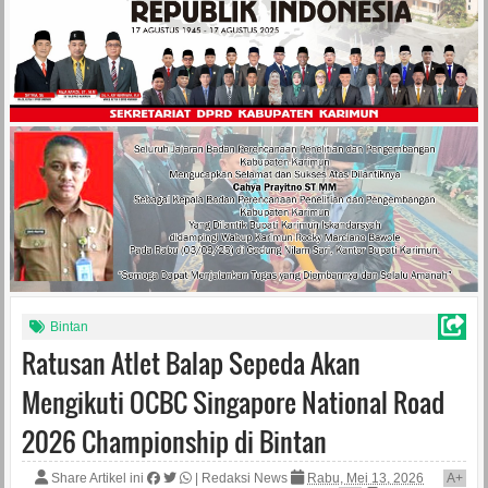
Bintan
Ratusan Atlet Balap Sepeda Akan
Mengikuti OCBC Singapore National Road
2026 Championship di Bintan
Share Artikel ini
|
Redaksi News
Rabu, Mei 13, 2026
A
+