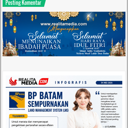
Posting Komentar