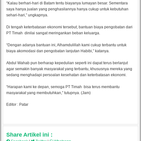
“Kalau berhari-hari di Batam tentu biayanya lumayan besar. Sementara
saya hanya jualan yang penghasilannya hanya cukup untuk kebutuhan
sehari-hari,” ungkapnya.
Di tengah keterbatasan ekonomi tersebut, bantuan biaya pengobatan dari
PT Timah dinilai sangat meringankan beban keluarga.
“Dengan adanya bantuan ini, Alhamdulillah kami cukup terbantu untuk
biaya akomodasi dan pengobatan lanjutan Habibi,” katanya.
Abdul Wahab pun berharap kepedulian seperti ini dapat terus berlanjut
agar semakin banyak masyarakat yang terbantu, khususnya mereka yang
sedang menghadapi persoalan kesehatan dan keterbatasan ekonomi.
“Harapan kami ke depan, semoga PT Timah bisa terus membantu
masyarakat yang membutuhkan,” tutupnya. (Jam)
Editor : Patar
Share Artikel ini :