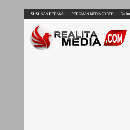
SUSUNAN REDAKSI
PEDOMAN MEDIA CYBER
Daftar