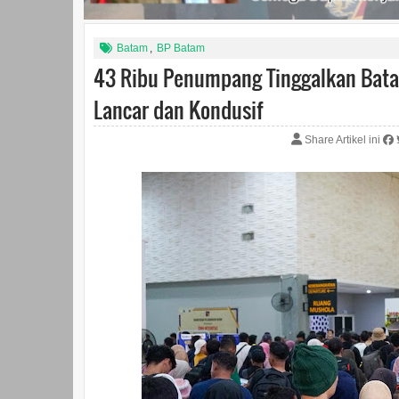
Batam
,
BP Batam
43 Ribu Penumpang Tinggalkan Bata
Lancar dan Kondusif
Share Artikel ini