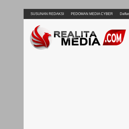
SUSUNAN REDAKSI
PEDOMAN MEDIA CYBER
Daftar