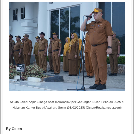
Sekda Zainal Aripin Sinaga saat memimpin Apel Gabungan Bulan Februari 2025 di
Halaman Kantor Bupati Asahan, Senin (03/02/2025) (Osten/Realitamedia.com)
By Osten