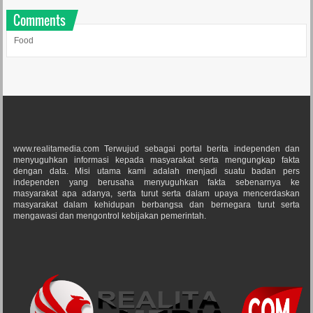
Comments
Food
www.realitamedia.com Terwujud sebagai portal berita independen dan
menyuguhkan informasi kepada masyarakat serta mengungkap fakta
dengan data. Misi utama kami adalah menjadi suatu badan pers
independen yang berusaha menyuguhkan fakta sebenarnya ke
masyarakat apa adanya, serta turut serta dalam upaya mencerdaskan
masyarakat dalam kehidupan berbangsa dan bernegara turut serta
mengawasi dan mengontrol kebijakan pemerintah.