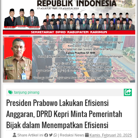
tanjung pinang
Presiden Prabowo Lakukan Efisiensi
Anggaran, DPRD Kepri Minta Pemerintah
Bijak dalam Menempatkan Efisiensi
Share Artikel ini
|
Redaksi News
Kamis, Februari 20, 2025