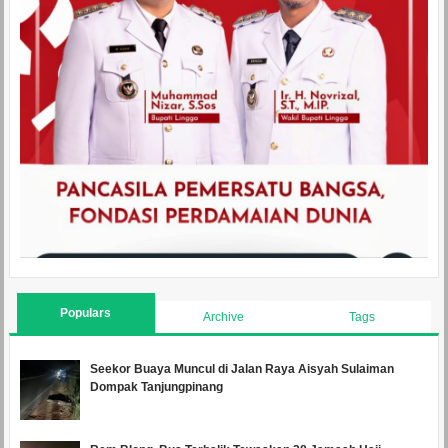
Populars
Archive
Tags
Seekor Buaya Muncul di Jalan Raya Aisyah Sulaiman
Dompak Tanjungpinang