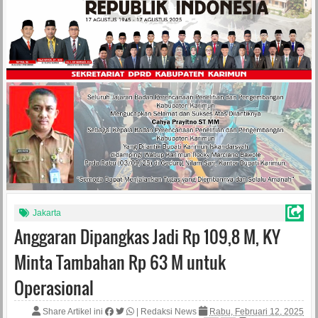
Jakarta
Anggaran Dipangkas Jadi Rp 109,8 M, KY
Minta Tambahan Rp 63 M untuk
Operasional
Share Artikel ini
|
Redaksi News
Rabu, Februari 12, 2025