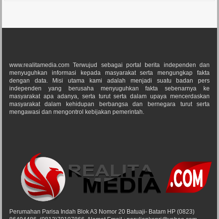
www.realitamedia.com Terwujud sebagai portal berita independen dan
menyuguhkan informasi kepada masyarakat serta mengungkap fakta
dengan data. Misi utama kami adalah menjadi suatu badan pers
independen yang berusaha menyuguhkan fakta sebenarnya ke
masyarakat apa adanya, serta turut serta dalam upaya mencerdaskan
masyarakat dalam kehidupan berbangsa dan bernegara turut serta
mengawasi dan mengontrol kebijakan pemerintah.
Perumahan Parisa Indah Blok A3 Nomor 20 Batuaji- Batam HP (0823)