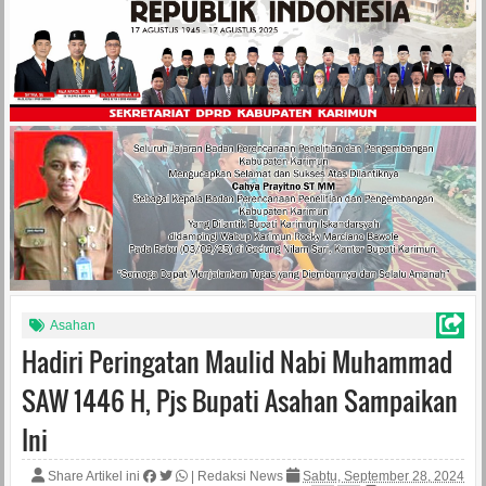
Asahan
Hadiri Peringatan Maulid Nabi Muhammad
SAW 1446 H, Pjs Bupati Asahan Sampaikan
Ini
Share Artikel ini
|
Redaksi News
Sabtu, September 28, 2024