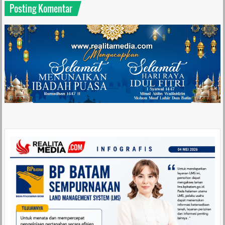
Posting Komentar