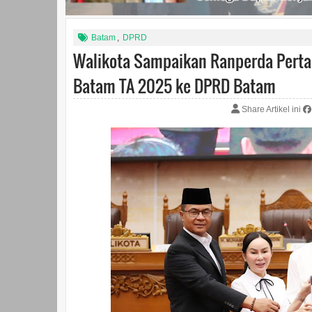
Batam
,
DPRD
Walikota Sampaikan Ranperda Pert
Batam TA 2025 ke DPRD Batam
Share Artikel ini