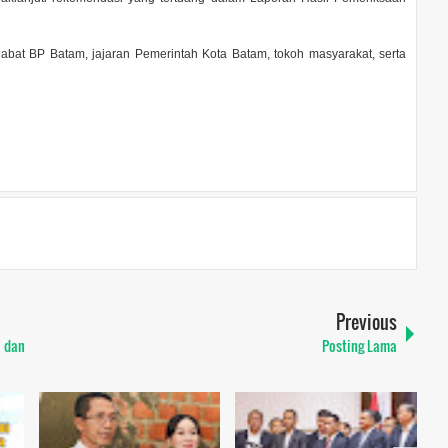
ejabat BP Batam, jajaran Pemerintah Kota Batam, tokoh masyarakat, serta
Previous
i dan
Posting Lama