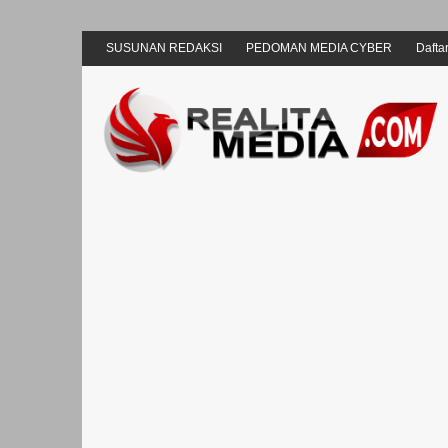
SUSUNAN REDAKSI
PEDOMAN MEDIA CYBER
Daftar