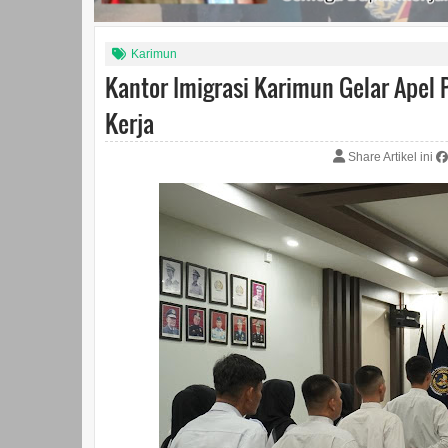
Karimun
Kantor Imigrasi Karimun Gelar Apel 
Kerja
Share Artikel ini