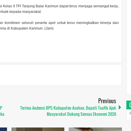
asi Kelas II TPI Tanjung Balai Karimun dapat terus menjaga semangat kerja,
erbaik kepada masyarakat.
an komitmen seluruh peserta apel untuk terus meningkatkan kinerja dan
ima di Kabupaten Karimun. (Jam)
Previous
BP
Terima Audensi BPS Kabupaten Asahan, Bupati Taufik Ajak
aku
Masyarakat Dukung Sensus Ekonomi 2026