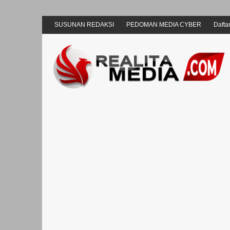
SUSUNAN REDAKSI
PEDOMAN MEDIA CYBER
Daftar