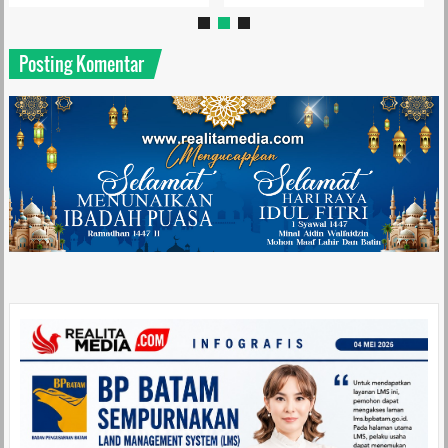
Posting Komentar