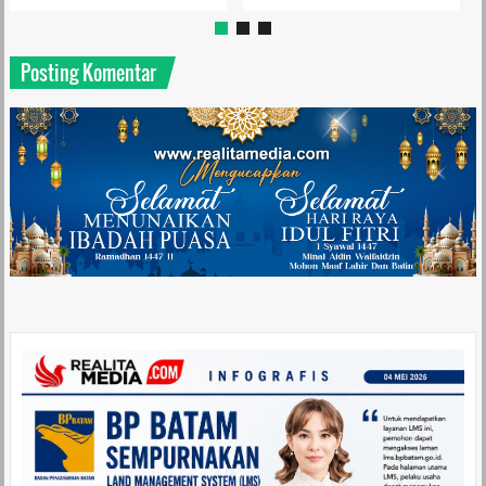
Posting Komentar