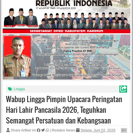
Lingga
Wabup Lingga Pimpin Upacara Peringatan
Hari Lahir Pancasila 2026, Teguhkan
Semangat Persatuan dan Kebangsaan
Share Artikel ini
|
Redaksi News
Selasa, Juni 02, 2026
A
+