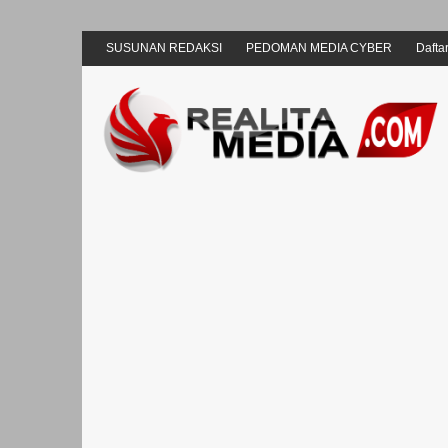
SUSUNAN REDAKSI
PEDOMAN MEDIA CYBER
Daftar