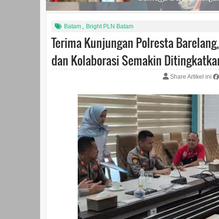
Batam
,
Bright PLN Batam
Terima Kunjungan Polresta Barelang
dan Kolaborasi Semakin Ditingkatka
Share Artikel ini