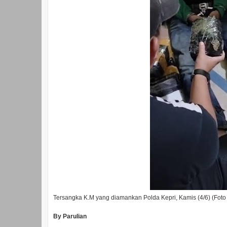
Tersangka K.M yang diamankan Polda Kepri, Kamis (4/6) (Foto
By Parulian