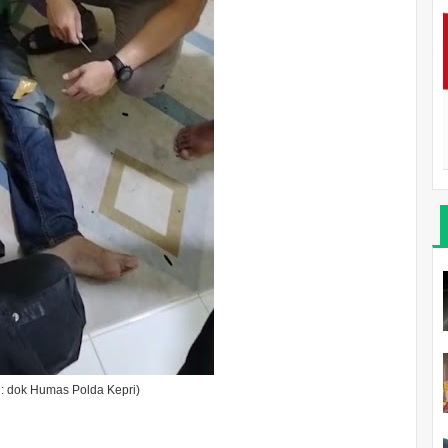
 : dok Humas Polda Kepri)