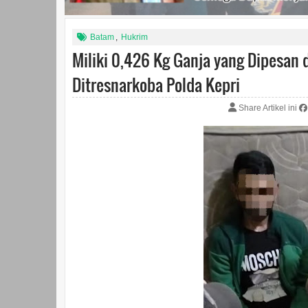
Batam
,
Hukrim
Miliki 0,426 Kg Ganja yang Dipesan d
Ditresnarkoba Polda Kepri
Share Artikel ini