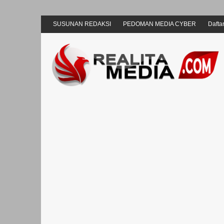
SUSUNAN REDAKSI
PEDOMAN MEDIA CYBER
Daftar