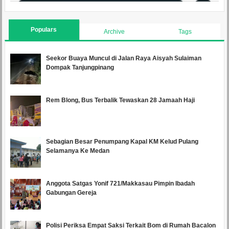
Populars
Archive
Tags
Seekor Buaya Muncul di Jalan Raya Aisyah Sulaiman
Dompak Tanjungpinang
Rem Blong, Bus Terbalik Tewaskan 28 Jamaah Haji
Sebagian Besar Penumpang Kapal KM Kelud Pulang
Selamanya Ke Medan
Anggota Satgas Yonif 721/Makkasau Pimpin Ibadah
Gabungan Gereja
Polisi Periksa Empat Saksi Terkait Bom di Rumah Bacalon