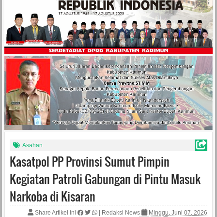
Asahan
Kasatpol PP Provinsi Sumut Pimpin
Kegiatan Patroli Gabungan di Pintu Masuk
Narkoba di Kisaran
Share Artikel ini
|
Redaksi News
Minggu, Juni 07, 2026