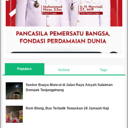
Populars
Archive
Tags
Seekor Buaya Muncul di Jalan Raya Aisyah Sulaiman
Dompak Tanjungpinang
Rem Blong, Bus Terbalik Tewaskan 28 Jamaah Haji