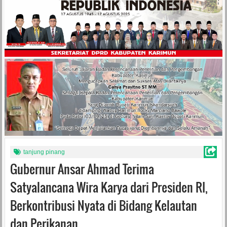
tanjung pinang
Gubernur Ansar Ahmad Terima
Satyalancana Wira Karya dari Presiden RI,
Berkontribusi Nyata di Bidang Kelautan
dan Perikanan