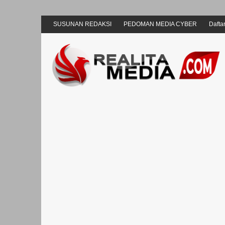
SUSUNAN REDAKSI
PEDOMAN MEDIA CYBER
Daftar