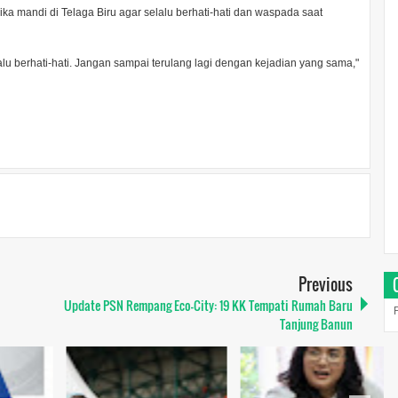
a mandi di Telaga Biru agar selalu berhati-hati dan waspada saat
 berhati-hati. Jangan sampai terulang lagi dengan kejadian yang sama,"
Previous
Update PSN Rempang Eco-City: 19 KK Tempati Rumah Baru
Tanjung Banun