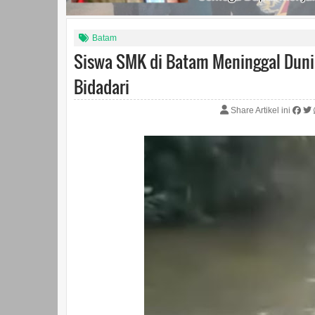
Batam
Siswa SMK di Batam Meninggal Dunia
Bidadari
Share Artikel ini