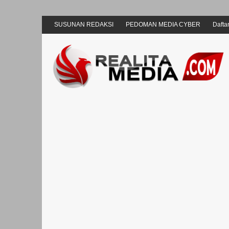
SUSUNAN REDAKSI
PEDOMAN MEDIA CYBER
Daftar