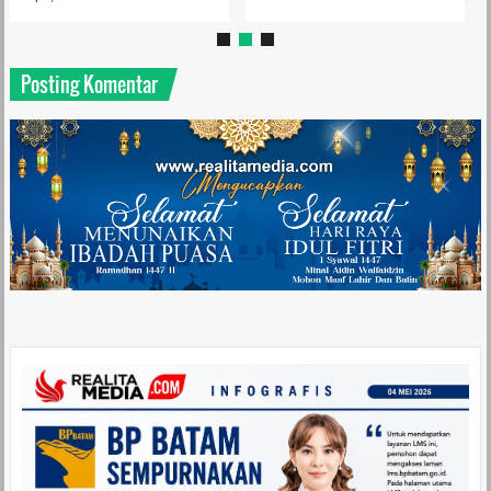
Posting Komentar