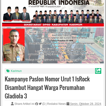
Karimun
Kampanye Paslon Nomor Urut 1 IsRock
Disambut Hangat Warga Perumahan
Gladiola 3
Share Artikel ini
|
Redaksi News
Senin, Oktober 28, 2024