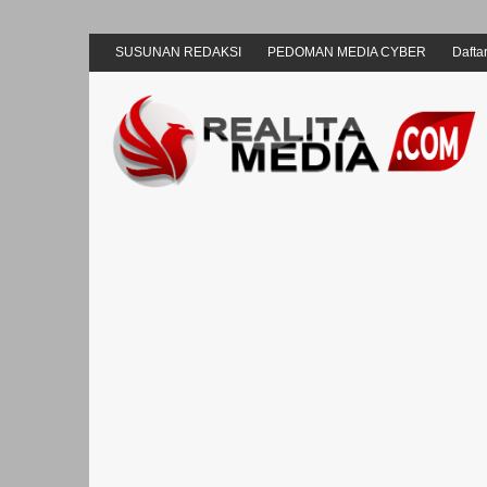
SUSUNAN REDAKSI
PEDOMAN MEDIA CYBER
Daftar