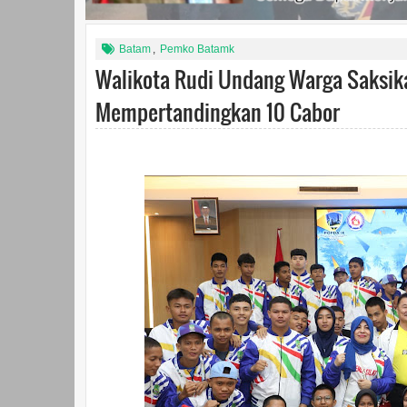
Batam
,
Pemko Batamk
Walikota Rudi Undang Warga Saksika
Mempertandingkan 10 Cabor