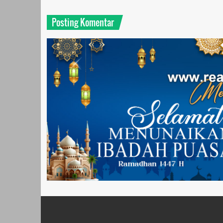
Posting Komentar