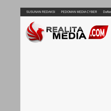
SUSUNAN REDAKSI
PEDOMAN MEDIA CYBER
Daftar