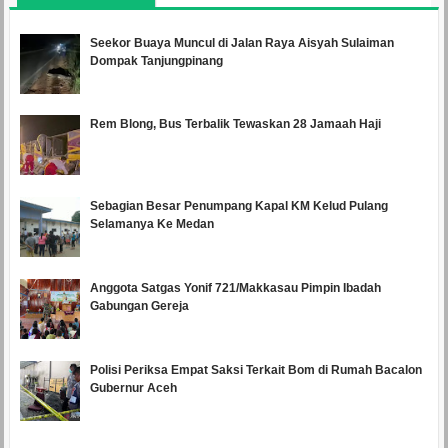
Seekor Buaya Muncul di Jalan Raya Aisyah Sulaiman
Dompak Tanjungpinang
Rem Blong, Bus Terbalik Tewaskan 28 Jamaah Haji
Sebagian Besar Penumpang Kapal KM Kelud Pulang
Selamanya Ke Medan
Anggota Satgas Yonif 721/Makkasau Pimpin Ibadah
Gabungan Gereja
Polisi Periksa Empat Saksi Terkait Bom di Rumah Bacalon
Gubernur Aceh