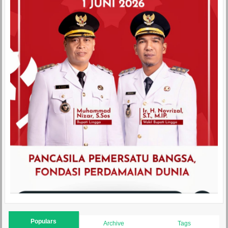
Populars
Archive
Tags