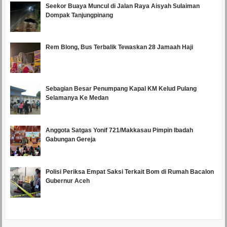
Seekor Buaya Muncul di Jalan Raya Aisyah Sulaiman
Dompak Tanjungpinang
Rem Blong, Bus Terbalik Tewaskan 28 Jamaah Haji
Sebagian Besar Penumpang Kapal KM Kelud Pulang
Selamanya Ke Medan
Anggota Satgas Yonif 721/Makkasau Pimpin Ibadah
Gabungan Gereja
Polisi Periksa Empat Saksi Terkait Bom di Rumah Bacalon
Gubernur Aceh