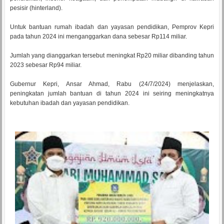
pesisir (hinterland).
Untuk bantuan rumah ibadah dan yayasan pendidikan, Pemprov Kepri
pada tahun 2024 ini menganggarkan dana sebesar Rp114 miliar.
Jumlah yang dianggarkan tersebut meningkat Rp20 miliar dibanding tahun
2023 sebesar Rp94 miliar.
Gubernur Kepri, Ansar Ahmad, Rabu (24/7/2024) menjelaskan,
peningkatan jumlah bantuan di tahun 2024 ini seiring meningkatnya
kebutuhan ibadah dan yayasan pendidikan.