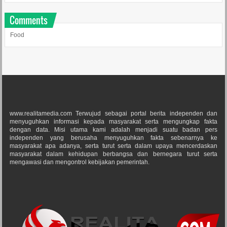
Comments
Food
www.realitamedia.com Terwujud sebagai portal berita independen dan
menyuguhkan informasi kepada masyarakat serta mengungkap fakta
dengan data. Misi utama kami adalah menjadi suatu badan pers
independen yang berusaha menyuguhkan fakta sebenarnya ke
masyarakat apa adanya, serta turut serta dalam upaya mencerdaskan
masyarakat dalam kehidupan berbangsa dan bernegara turut serta
mengawasi dan mengontrol kebijakan pemerintah.