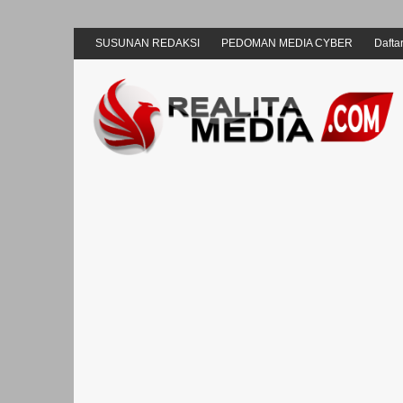
SUSUNAN REDAKSI
PEDOMAN MEDIA CYBER
Daftar