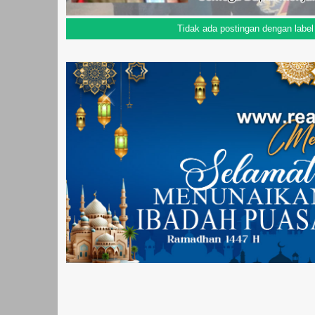
Tidak ada postingan dengan labe