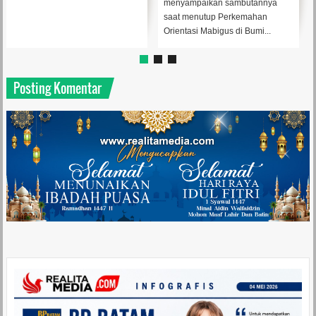
menyampaikan sambutannya
saat menutup Perkemahan
Orientasi Mabigus di Bumi...
Posting Komentar