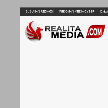
SUSUNAN REDAKSI
PEDOMAN MEDIA CYBER
Daftar