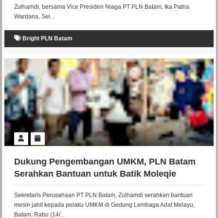
Zulhamdi, bersama Vice Presiden Niaga PT PLN Batam, Ika Patria
Wardana, Sel...
Bright PLN Batam
Dukung Pengembangan UMKM, PLN Batam
Serahkan Bantuan untuk Batik Moleqie
Sekretaris Perusahaan PT PLN Batam, Zulhamdi serahkan bantuan
mesin jahit kepada pelaku UMKM di Gedung Lembaga Adat Melayu,
Batam, Rabu (14/...