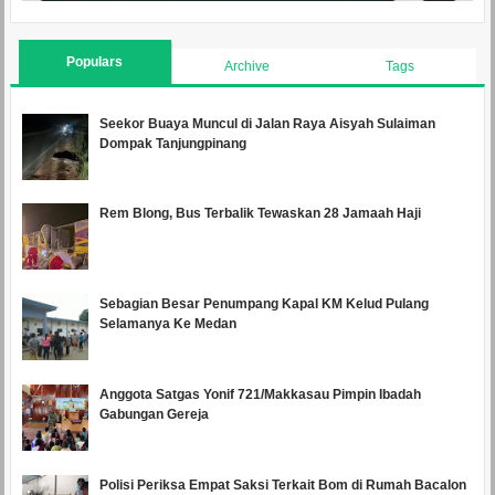
Populars
Archive
Tags
Seekor Buaya Muncul di Jalan Raya Aisyah Sulaiman
Dompak Tanjungpinang
Rem Blong, Bus Terbalik Tewaskan 28 Jamaah Haji
Sebagian Besar Penumpang Kapal KM Kelud Pulang
Selamanya Ke Medan
Anggota Satgas Yonif 721/Makkasau Pimpin Ibadah
Gabungan Gereja
Polisi Periksa Empat Saksi Terkait Bom di Rumah Bacalon