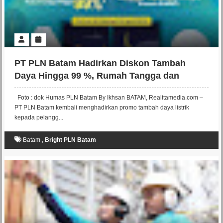
PT PLN Batam Hadirkan Diskon Tambah
Daya Hingga 99 %, Rumah Tangga dan
Ibadah Gratis
Foto : dok Humas PLN Batam By Ikhsan BATAM, Realitamedia.com –
PT PLN Batam kembali menghadirkan promo tambah daya listrik
kepada pelangg...
Batam
,
Bright PLN Batam