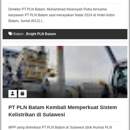
Direktur PT PLN Batam, Muhammad Irwansyah Putra bersama
karyawan PT PLN Batam saat merayakan Natal 2024 di Hotel Aston
Batam, Jumat (6/12) (...
Batam
,
Bright PLN Batam
PT PLN Batam Kembali Memperkuat Sistem
Kelistrikan di Sulawesi
MPP yang direlokasi PT PLN Batam di Sulawesi (dok Humas PLN