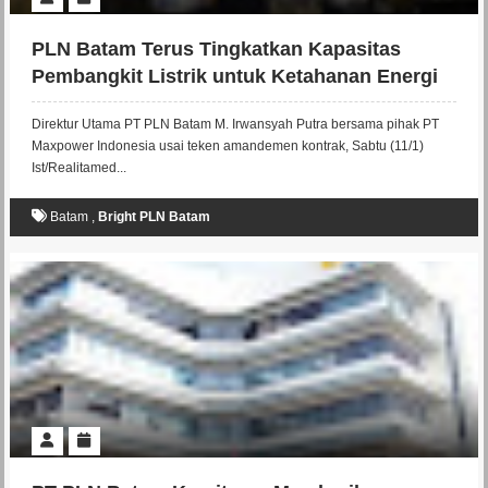
PLN Batam Terus Tingkatkan Kapasitas
Pembangkit Listrik untuk Ketahanan Energi
Batam
Direktur Utama PT PLN Batam M. Irwansyah Putra bersama pihak PT
Maxpower Indonesia usai teken amandemen kontrak, Sabtu (11/1)
Ist/Realitamed...
Batam
,
Bright PLN Batam