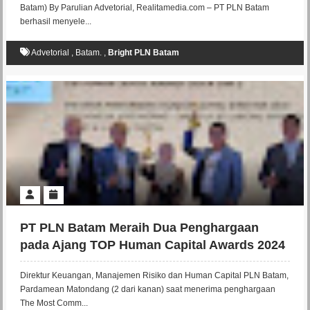
Batam) By Parulian Advetorial, Realitamedia.com – PT PLN Batam
berhasil menyele...
Advetorial
,
Batam.
,
Bright PLN Batam
PT PLN Batam Meraih Dua Penghargaan
pada Ajang TOP Human Capital Awards 2024
Direktur Keuangan, Manajemen Risiko dan Human Capital PLN Batam,
Pardamean Matondang (2 dari kanan) saat menerima penghargaan
The Most Comm...